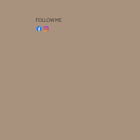
FOLLOW ME