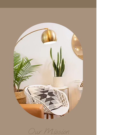
Our Mission